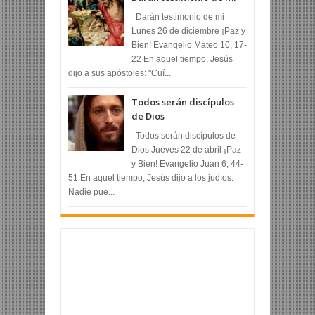
Darán testimonio de mi
Lunes 26 de diciembre ¡Paz y
Bien! Evangelio Mateo 10, 17-
22 En aquel tiempo, Jesús
dijo a sus apóstoles: "Cuí...
Todos serán discípulos
de Dios
Todos serán discípulos de
Dios Jueves 22 de abril ¡Paz
y Bien! Evangelio Juan 6, 44-
51 En aquel tiempo, Jesús dijo a los judíos:
Nadie pue...