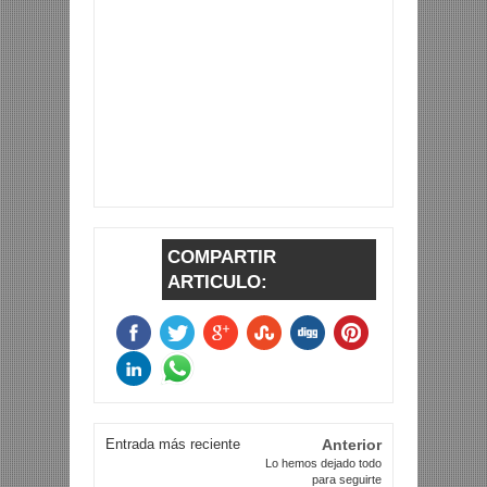
COMPARTIR
ARTICULO:
Entrada más reciente
Anterior
Lo hemos dejado todo
para seguirte