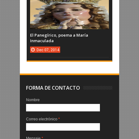
El Panegírico, poema a María
Inmaculada
Dec
07,
2014
FORMA DE CONTACTO
Nombre
Correo electrónico
*
Mensaje
*