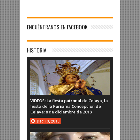
ENCUÉNTRANOS EN FACEBOOK
HISTORIA
VIDEOS: La fiesta patronal de Celaya, la
fiesta de la Purísima Concepción de
Celaya: 8 de diciembre de 2018
Dec
13,
2018