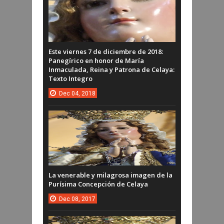
Este viernes 7 de diciembre de 2018:
Panegírico en honor de María
Inmaculada, Reina y Patrona de Celaya:
Texto Integro
Dec
04,
2018
La venerable y milagrosa imagen de la
Purísima Concepción de Celaya
Dec
08,
2017