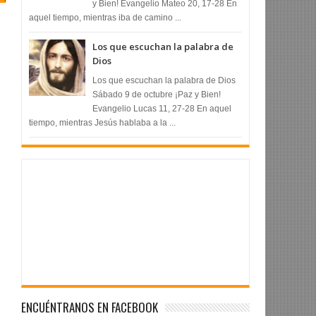
y Bien! Evangelio Mateo 20, 17-28 En
aquel tiempo, mientras iba de camino ...
Los que escuchan la palabra de
Dios
Los que escuchan la palabra de Dios
Sábado 9 de octubre ¡Paz y Bien!
Evangelio Lucas 11, 27-28 En aquel
tiempo, mientras Jesús hablaba a la ...
ENCUÉNTRANOS EN FACEBOOK