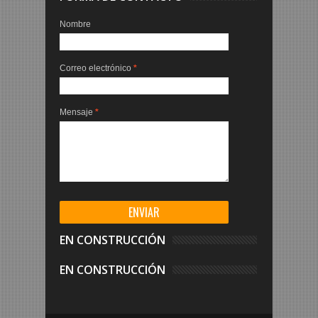
Nombre
Correo electrónico
*
Mensaje
*
EN CONSTRUCCIÓN
EN CONSTRUCCIÓN