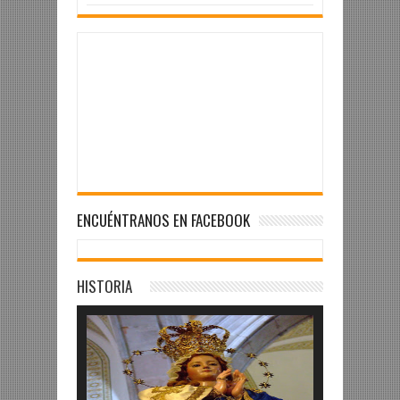
ENCUÉNTRANOS EN FACEBOOK
HISTORIA