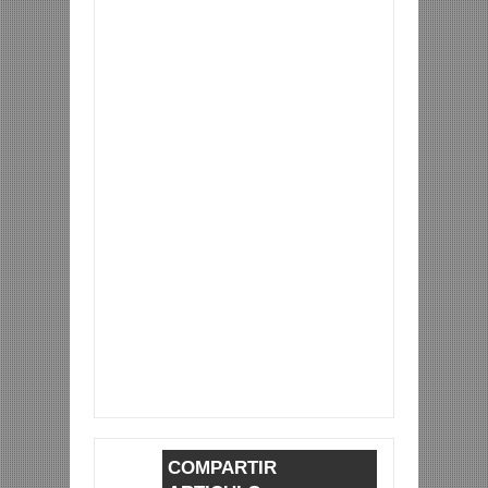
COMPARTIR