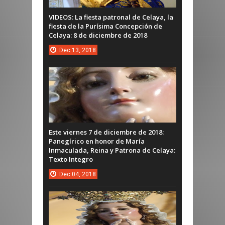
VIDEOS: La fiesta patronal de Celaya, la
fiesta de la Purísima Concepción de
Celaya: 8 de diciembre de 2018
Dec
13,
2018
Este viernes 7 de diciembre de 2018:
Panegírico en honor de María
Inmaculada, Reina y Patrona de Celaya:
Texto Integro
Dec
04,
2018