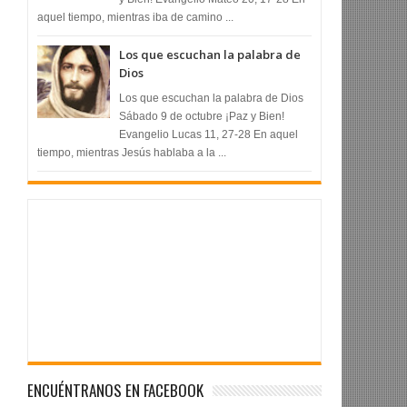
aquel tiempo, mientras iba de camino ...
Los que escuchan la palabra de
Dios
Los que escuchan la palabra de Dios
Sábado 9 de octubre ¡Paz y Bien!
Evangelio Lucas 11, 27-28 En aquel
tiempo, mientras Jesús hablaba a la ...
ENCUÉNTRANOS EN FACEBOOK