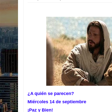
¿A quién se parecen?
Miércoles 14 de septiembre
¡Paz y Bien!