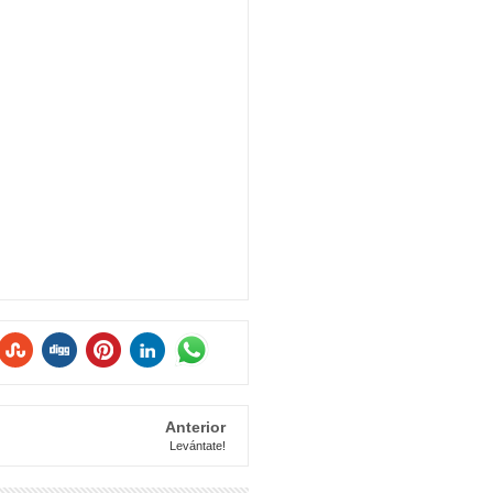
Anterior
Levántate!