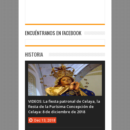
ENCUÉNTRANOS EN FACEBOOK
HISTORIA
VIDEOS: La fiesta patronal de Celaya, la
fiesta de la Purísima Concepción de
Celaya: 8 de diciembre de 2018
Dec
13,
2018