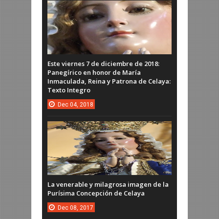
Este viernes 7 de diciembre de 2018:
Panegírico en honor de María
Inmaculada, Reina y Patrona de Celaya:
Texto Integro
Dec
04,
2018
La venerable y milagrosa imagen de la
Purísima Concepción de Celaya
Dec
08,
2017