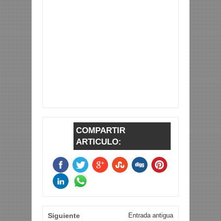
COMPARTIR
ARTICULO:
Siguiente
Entrada antigua