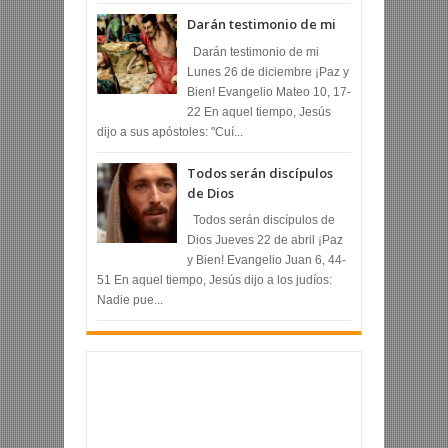
Darán testimonio de mi
Darán testimonio de mi
Lunes 26 de diciembre ¡Paz y
Bien! Evangelio Mateo 10, 17-
22 En aquel tiempo, Jesús
dijo a sus apóstoles: "Cuí...
Todos serán discípulos
de Dios
Todos serán discípulos de
Dios Jueves 22 de abril ¡Paz
y Bien! Evangelio Juan 6, 44-
51 En aquel tiempo, Jesús dijo a los judíos:
Nadie pue...