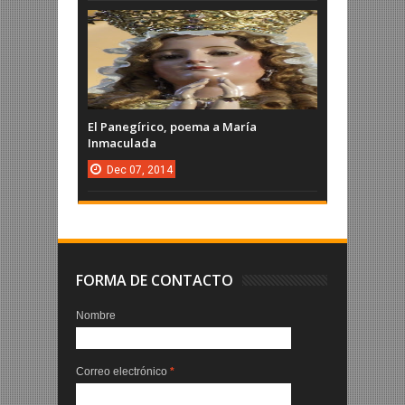
El Panegírico, poema a María
Inmaculada
Dec
07,
2014
FORMA DE CONTACTO
Nombre
Correo electrónico
*