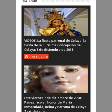
HISTORIA
VIDEOS: La fiesta patronal de Celaya, la
fiesta de la Purísima Concepción de
Celaya: 8 de diciembre de 2018
Dec
13,
2018
Este viernes 7 de diciembre de 2018:
Panegírico en honor de María
Inmaculada, Reina y Patrona de Celaya:
Texto Integro