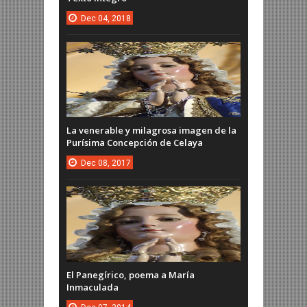
Dec
04,
2018
La venerable y milagrosa imagen de la
Purísima Concepción de Celaya
Dec
08,
2017
El Panegírico, poema a María
Inmaculada