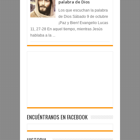
palabra de Dios
Los que escuchan la palabra
de Dios Sábado 9 de octubre
¡Paz y Bien! Evangelio Lucas
11, 27-28 En aquel tiempo, mientras Jesús
hablaba a la ...
ENCUÉNTRANOS EN FACEBOOK