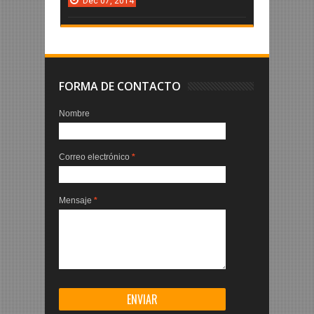
Dec
07,
2014
FORMA DE CONTACTO
Nombre
Correo electrónico
*
Mensaje
*