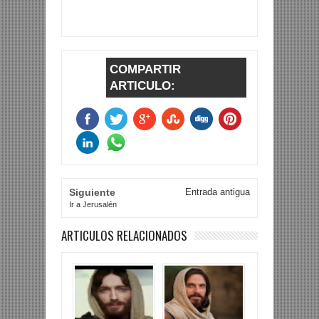
COMPARTIR
ARTICULO:
Siguiente
Entrada antigua
Ir a Jerusalén
ARTICULOS RELACIONADOS