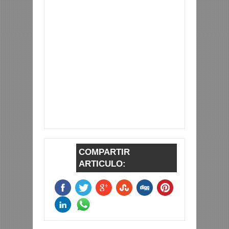
COMPARTIR
ARTICULO: