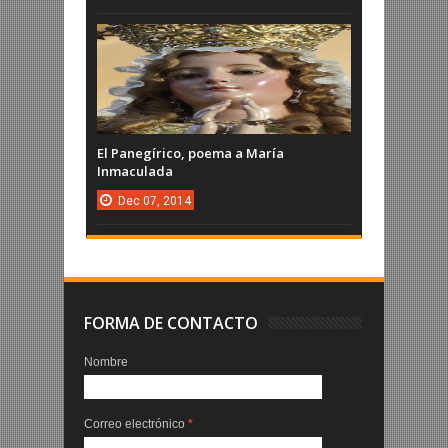
El Panegírico, poema a María
Inmaculada
Dec
07,
2014
FORMA DE CONTACTO
Nombre
Correo electrónico
*