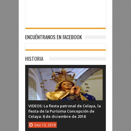
ENCUÉNTRANOS EN FACEBOOK
HISTORIA
VIDEOS: La fiesta patronal de Celaya, la
fiesta de la Purísima Concepción de
Celaya: 8 de diciembre de 2018
Dec
13,
2018