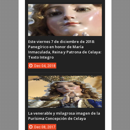
Este viernes 7 de diciembre de 2018:
Panegírico en honor de María
Inmaculada, Reina y Patrona de Celaya:
Texto Integro
Dec
04,
2018
La venerable y milagrosa imagen de la
Purísima Concepción de Celaya
Dec
08,
2017