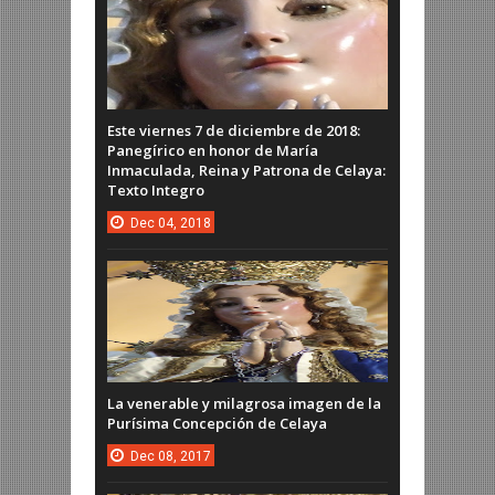
Este viernes 7 de diciembre de 2018:
Panegírico en honor de María
Inmaculada, Reina y Patrona de Celaya:
Texto Integro
Dec
04,
2018
La venerable y milagrosa imagen de la
Purísima Concepción de Celaya
Dec
08,
2017