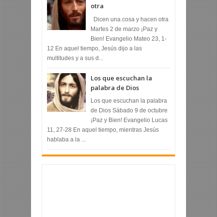
otra
Dicen una cosa y hacen otra
Martes 2 de marzo ¡Paz y
Bien! Evangelio Mateo 23, 1-
12 En aquel tiempo, Jesús dijo a las
multitudes y a sus d...
Los que escuchan la
palabra de Dios
Los que escuchan la palabra
de Dios Sábado 9 de octubre
¡Paz y Bien! Evangelio Lucas
11, 27-28 En aquel tiempo, mientras Jesús
hablaba a la ...