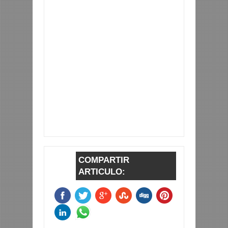
COMPARTIR
ARTICULO: