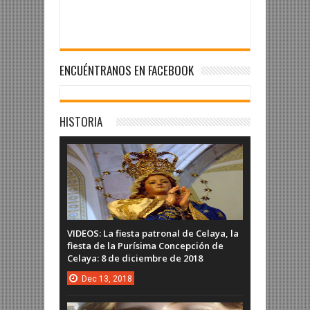
ENCUÉNTRANOS EN FACEBOOK
HISTORIA
VIDEOS: La fiesta patronal de Celaya, la
fiesta de la Purísima Concepción de
Celaya: 8 de diciembre de 2018
Dec
13,
2018