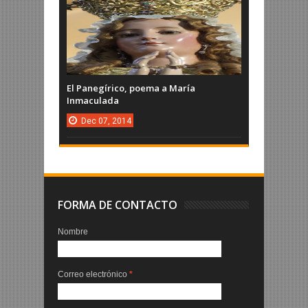
El Panegírico, poema a María
Inmaculada
Dec
07,
2014
FORMA DE CONTACTO
Nombre
Correo electrónico
*