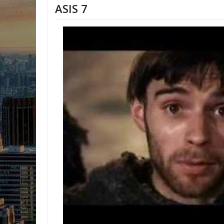
ASIS 7