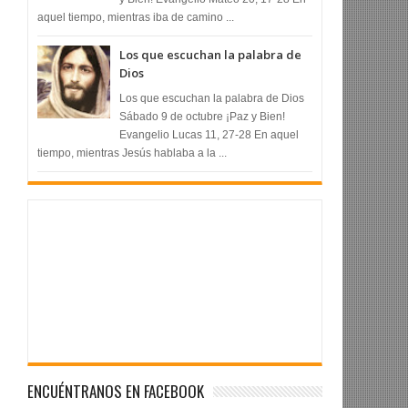
aquel tiempo, mientras iba de camino ...
Los que escuchan la palabra de
Dios
Los que escuchan la palabra de Dios
Sábado 9 de octubre ¡Paz y Bien!
Evangelio Lucas 11, 27-28 En aquel
tiempo, mientras Jesús hablaba a la ...
ENCUÉNTRANOS EN FACEBOOK