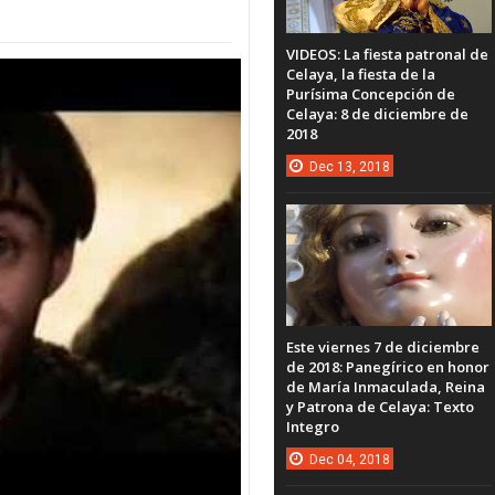
VIDEOS: La fiesta patronal de
Celaya, la fiesta de la
Purísima Concepción de
Celaya: 8 de diciembre de
2018
Dec
13,
2018
Este viernes 7 de diciembre
de 2018: Panegírico en honor
de María Inmaculada, Reina
y Patrona de Celaya: Texto
Integro
Dec
04,
2018